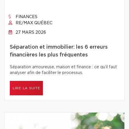
FINANCES
RE/MAX QUÉBEC
27 MARS 2026
Séparation et immobilier: les 6 erreurs
financières les plus fréquentes
Séparation amoureuse, maison et finance : ce qu’il faut
analyser afin de faciliter le processus.
LIRE LA SUITE