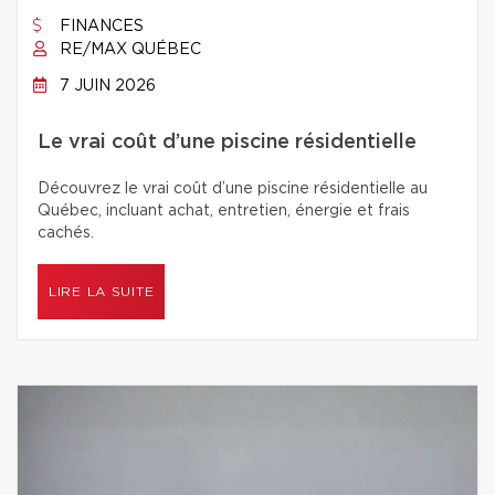
FINANCES
RE/MAX QUÉBEC
7 JUIN 2026
Le vrai coût d’une piscine résidentielle
Découvrez le vrai coût d’une piscine résidentielle au
Québec, incluant achat, entretien, énergie et frais
cachés.
LIRE LA SUITE