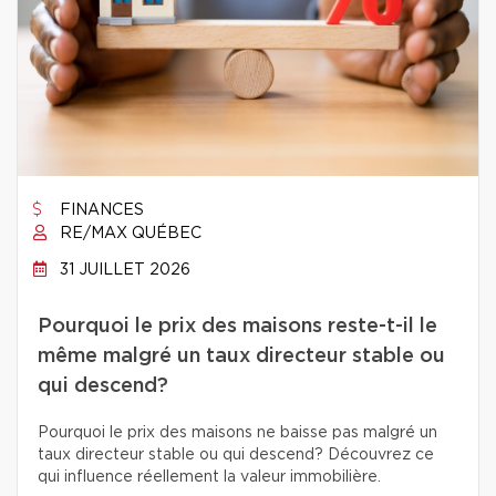
FINANCES
RE/MAX QUÉBEC
31 JUILLET 2026
Pourquoi le prix des maisons reste-t-il le
même malgré un taux directeur stable ou
qui descend?
Pourquoi le prix des maisons ne baisse pas malgré un
taux directeur stable ou qui descend? Découvrez ce
qui influence réellement la valeur immobilière.