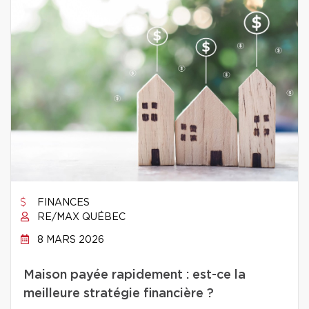
FINANCES
RE/MAX QUÉBEC
8 MARS 2026
Maison payée rapidement : est-ce la
meilleure stratégie financière ?