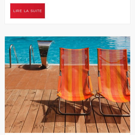
LIRE LA SUITE