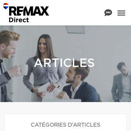
ARTICLES
CATÉGORIES D'ARTICLES