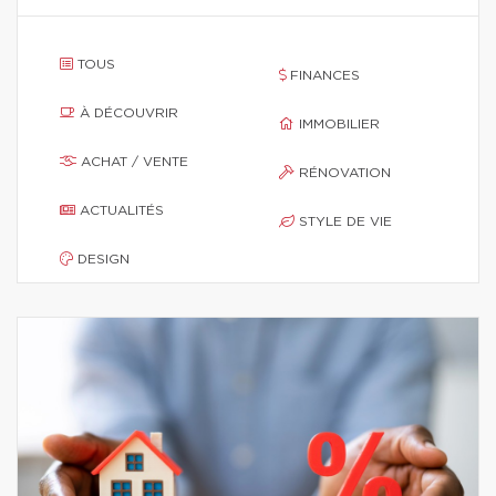
TOUS
FINANCES
À DÉCOUVRIR
IMMOBILIER
ACHAT / VENTE
RÉNOVATION
ACTUALITÉS
STYLE DE VIE
DESIGN