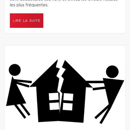
les plus fréquentes.
LIRE LA SUITE