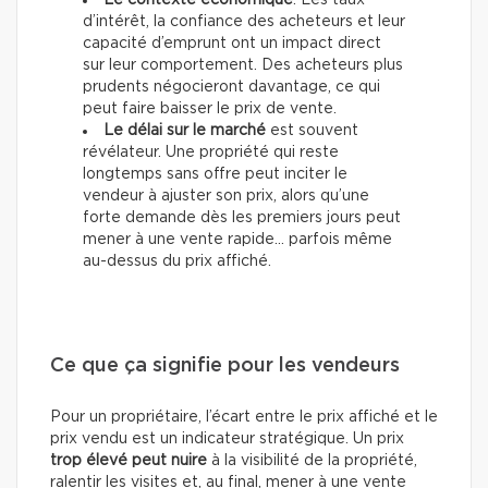
Le contexte économique
. Les taux
d’intérêt, la confiance des acheteurs et leur
capacité d’emprunt ont un impact direct
sur leur comportement. Des acheteurs plus
prudents négocieront davantage, ce qui
peut faire baisser le prix de vente.
Le délai sur le marché
est souvent
révélateur. Une propriété qui reste
longtemps sans offre peut inciter le
vendeur à ajuster son prix, alors qu’une
forte demande dès les premiers jours peut
mener à une vente rapide… parfois même
au-dessus du prix affiché.
Ce que ça signifie pour les vendeurs
Pour un propriétaire, l’écart entre le prix affiché et le
prix vendu est un indicateur stratégique. Un prix
trop élevé peut nuire
à la visibilité de la propriété,
ralentir les visites et, au final, mener à une vente