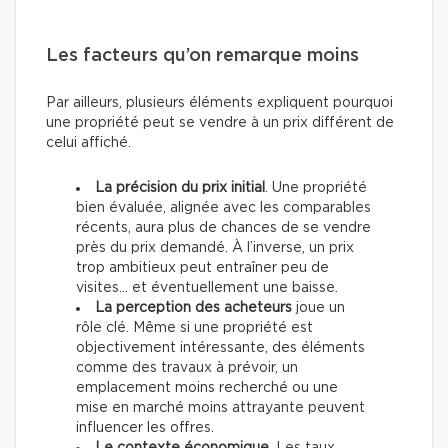
Les facteurs qu’on remarque moins
Par ailleurs, plusieurs éléments expliquent pourquoi
une propriété peut se vendre à un prix différent de
celui affiché.
La précision du prix initial
. Une propriété
bien évaluée, alignée avec les comparables
récents, aura plus de chances de se vendre
près du prix demandé. À l’inverse, un prix
trop ambitieux peut entraîner peu de
visites… et éventuellement une baisse.
La perception des acheteurs
joue un
rôle clé. Même si une propriété est
objectivement intéressante, des éléments
comme des travaux à prévoir, un
emplacement moins recherché ou une
mise en marché moins attrayante peuvent
influencer les offres.