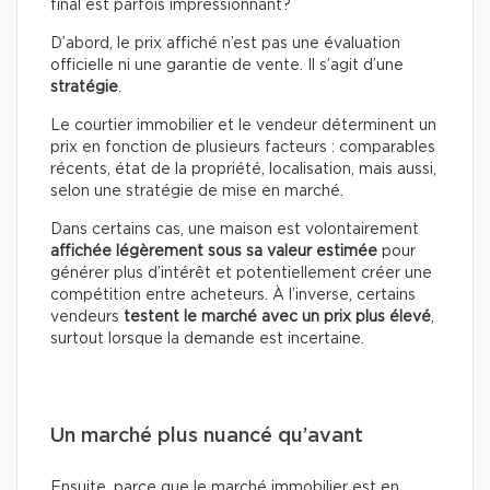
final est parfois impressionnant?
D’abord, le prix affiché n’est pas une évaluation
officielle ni une garantie de vente. Il s’agit d’une
stratégie
.
Le courtier immobilier et le vendeur déterminent un
prix en fonction de plusieurs facteurs : comparables
récents, état de la propriété, localisation, mais aussi,
selon une stratégie de mise en marché.
Dans certains cas, une maison est volontairement
affichée légèrement sous sa valeur estimée
pour
générer plus d’intérêt et potentiellement créer une
compétition entre acheteurs. À l’inverse, certains
vendeurs
testent le marché avec un prix plus élevé
,
surtout lorsque la demande est incertaine.
Un marché plus nuancé qu’avant
Ensuite, parce que le marché immobilier est en