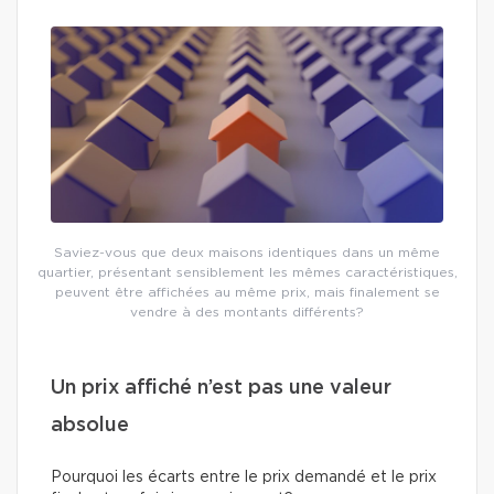
Saviez-vous que deux maisons identiques dans un même
quartier, présentant sensiblement les mêmes caractéristiques,
peuvent être affichées au même prix, mais finalement se
vendre à des montants différents?
Un prix affiché n’est pas une valeur
absolue
Pourquoi les écarts entre le prix demandé et le prix