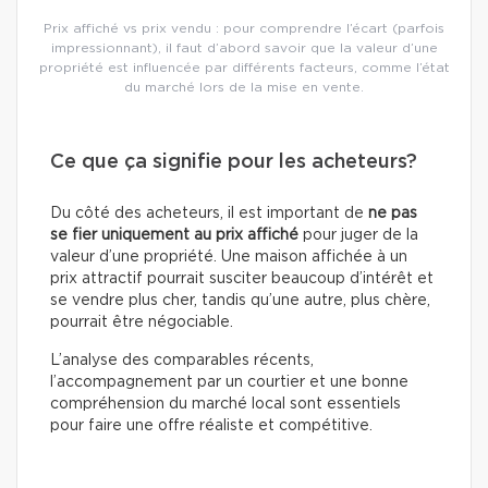
Prix affiché vs prix vendu : pour comprendre l’écart (parfois
impressionnant), il faut d’abord savoir que la valeur d’une
propriété est influencée par différents facteurs, comme l’état
du marché lors de la mise en vente.
Ce que ça signifie pour les acheteurs?
Du côté des acheteurs, il est important de
ne pas
se fier uniquement au prix affiché
pour juger de la
valeur d’une propriété. Une maison affichée à un
prix attractif pourrait susciter beaucoup d’intérêt et
se vendre plus cher, tandis qu’une autre, plus chère,
pourrait être négociable.
L’analyse des comparables récents,
l’accompagnement par un courtier et une bonne
compréhension du marché local sont essentiels
pour faire une offre réaliste et compétitive.