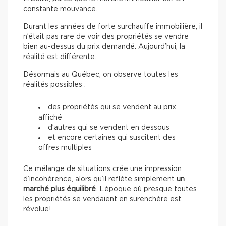
constante mouvance.
Durant les années de forte surchauffe immobilière, il
n’était pas rare de voir des propriétés se vendre
bien au-dessus du prix demandé. Aujourd’hui, la
réalité est différente.
Désormais au Québec, on observe toutes les
réalités possibles :
des propriétés qui se vendent au prix
affiché
d’autres qui se vendent en dessous
et encore certaines qui suscitent des
offres multiples
Ce mélange de situations crée une impression
d’incohérence, alors qu’il reflète simplement
un
marché plus équilibré
. L’époque où presque toutes
les propriétés se vendaient en surenchère est
révolue!