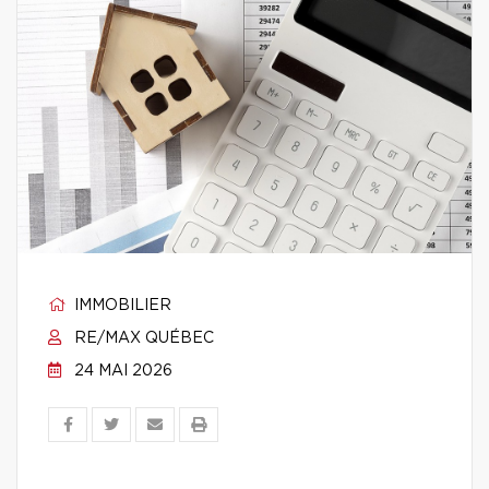
IMMOBILIER
RE/MAX QUÉBEC
24 MAI 2026