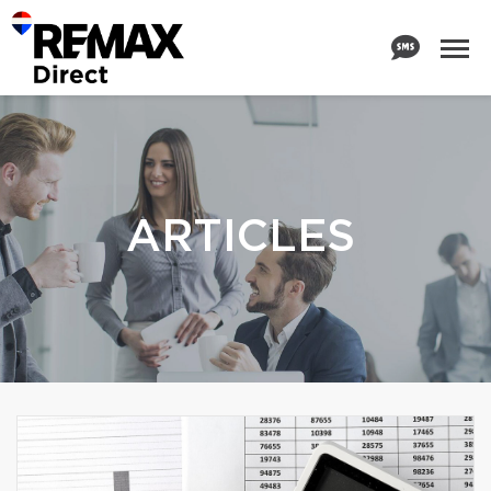
ARTICLES