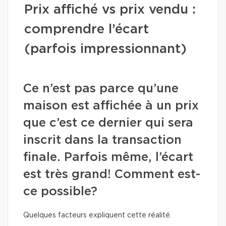
Prix affiché vs prix vendu :
comprendre l’écart
(parfois impressionnant)
Ce n’est pas parce qu’une
maison est affichée à un prix
que c’est ce dernier qui sera
inscrit dans la transaction
finale. Parfois même, l’écart
est très grand! Comment est-
ce possible?
Quelques facteurs expliquent cette réalité.