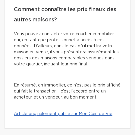
Comment connaître les prix finaux des
autres maisons?
Vous pouvez contacter votre courtier immobilier
qui, en tant que professionnel, a accès à ces
données. D’ailleurs, dans le cas où il mettra votre
maison en vente, il vous présentera assurément les
dossiers des maisons comparables vendues dans
votre quartier, incluant leur prix final.
En résumé, en immobilier, ce n’est pas le prix affiché
qui fait la transaction… c’est l’accord entre un
acheteur et un vendeur, au bon moment.
Article originalement publié sur Mon Coin de Vie