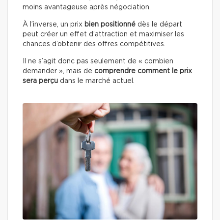
moins avantageuse après négociation.
À l’inverse, un prix
bien positionné
dès le départ
peut créer un effet d’attraction et maximiser les
chances d’obtenir des offres compétitives.
Il ne s’agit donc pas seulement de « combien
demander », mais de
comprendre comment le prix
sera perçu
dans le marché actuel.