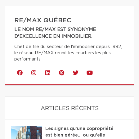
RE/MAX QUÉBEC
LE NOM RE/MAX EST SYNONYME
D'EXCELLENCE EN IMMOBILIER.
Chef de file du secteur de l'immobilier depuis 1982,
le réseau RE/MAX réunit les courtiers les plus
performants.
ARTICLES RÉCENTS
Les signes qu'une copropriété
est bien gérée… ou qu'elle