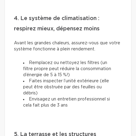
4. Le système de climatisation :
respirez mieux, dépensez moins
Avant les grandes chaleurs, assurez-vous que votre
système fonctionne à plein rendement.
Remplacez ou nettoyez les filtres (un
filtre propre peut réduire la consommation
d’énergie de 5 à 15 %!)
Faites inspecter l’unité extérieure (elle
peut être obstruée par des feuilles ou
débris)
Envisagez un entretien professionnel si
cela fait plus de 3 ans
5. La terrasse et les structures