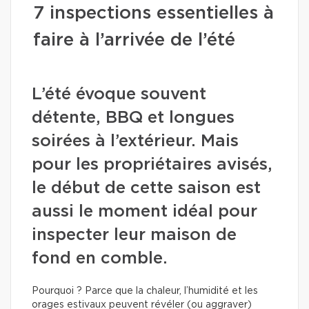
7 inspections essentielles à
faire à l’arrivée de l’été
L’été évoque souvent
détente, BBQ et longues
soirées à l’extérieur. Mais
pour les propriétaires avisés,
le début de cette saison est
aussi le moment idéal pour
inspecter leur maison de
fond en comble.
Pourquoi ? Parce que la chaleur, l’humidité et les
orages estivaux peuvent révéler (ou aggraver)