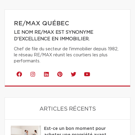
RE/MAX QUÉBEC
LE NOM RE/MAX EST SYNONYME
D'EXCELLENCE EN IMMOBILIER.
Chef de file du secteur de l'immobilier depuis 1982,
le réseau RE/MAX réunit les courtiers les plus
performants.
ARTICLES RÉCENTS
Est-ce un bon moment pour