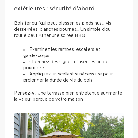
extérieures : sécurité d’abord
Bois fendu (qui peut blesser les pieds nus), vis
desserrées, planches pourries... Un simple clou
rouillé peut ruiner une soirée BBQ.
Examinez les rampes, escaliers et
garde-corps
Cherchez des signes d'insectes ou de
pourriture
Appliquez un scellant si nécessaire pour
prolonger la durée de vie du bois
Pensez-y
: Une terrasse bien entretenue augmente
la valeur perçue de votre maison.