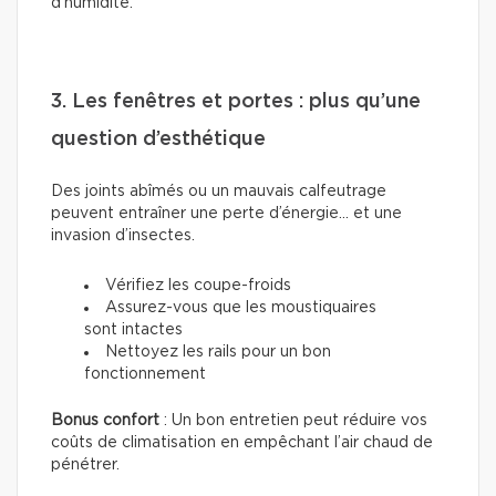
d’humidité.
3. Les fenêtres et portes : plus qu’une
question d’esthétique
Des joints abîmés ou un mauvais calfeutrage
peuvent entraîner une perte d’énergie... et une
invasion d’insectes.
Vérifiez les coupe-froids
Assurez-vous que les moustiquaires
sont intactes
Nettoyez les rails pour un bon
fonctionnement
Bonus confort
: Un bon entretien peut réduire vos
coûts de climatisation en empêchant l’air chaud de
pénétrer.