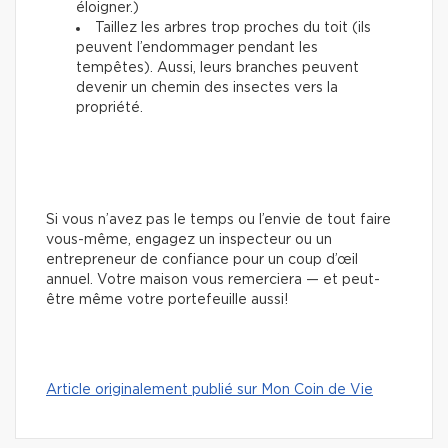
éloigner.)
Taillez les arbres trop proches du toit (ils
peuvent l’endommager pendant les
tempêtes). Aussi, leurs branches peuvent
devenir un chemin des insectes vers la
propriété.
Si vous n’avez pas le temps ou l’envie de tout faire
vous-même, engagez un inspecteur ou un
entrepreneur de confiance pour un coup d’œil
annuel. Votre maison vous remerciera — et peut-
être même votre portefeuille aussi!
Article originalement publié sur Mon Coin de Vie