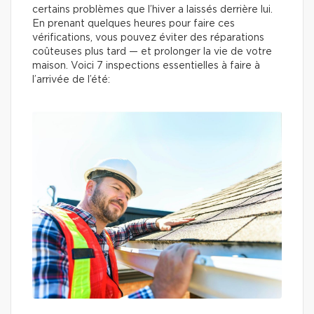
certains problèmes que l’hiver a laissés derrière lui.
En prenant quelques heures pour faire ces
vérifications, vous pouvez éviter des réparations
coûteuses plus tard — et prolonger la vie de votre
maison. Voici 7 inspections essentielles à faire à
l’arrivée de l’été: