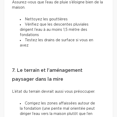
Assurez-vous que l’eau de pluie s’éloigne bien de la
maison.
Nettoyez les gouttières
Vérifiez que les descentes pluviales
dirigent l’eau à au moins 1,5 mètre des
fondations
Testez les drains de surface si vous en
avez
7. Le terrain et l’aménagement
paysager dans la mire
L’état du terrain devrait aussi vous préoccuper.
Corrigez les zones affaissées autour de
la fondation (une pente mal orientée peut
diriger l’eau vers la maison plutôt que l’en