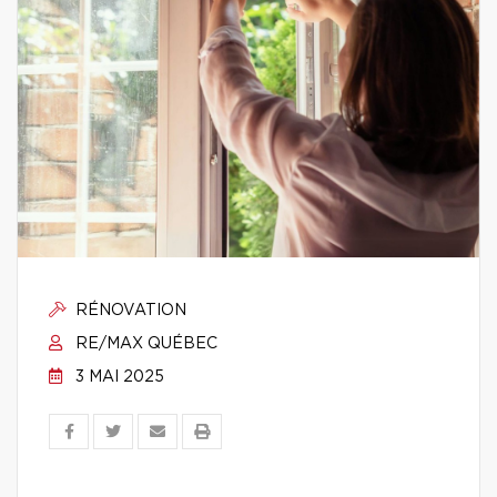
RÉNOVATION
RE/MAX QUÉBEC
3 MAI 2025