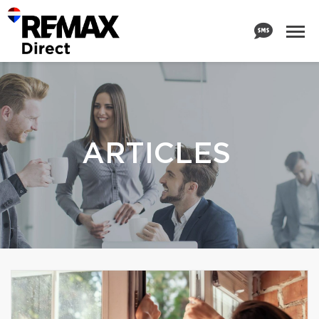
ARTICLES