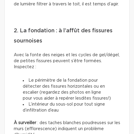
de lumière filtrer à travers le toit, il est temps d’agir.
2. La fondation : à l’affût des fissures
sournoises
Avec la fonte des neiges et les cycles de gel/dégel,
de petites fissures peuvent s’être formées.
Inspectez :
Le périmètre de la fondation pour
détecter des fissures horizontales ou en
escalier (regardez des photos en ligne
pour vous aider à repérer lesdites fissures!)
L’intérieur du sous-sol pour tout signe
d’infiltration d’eau
À surveiller
: des taches blanches poudreuses sur les
murs (efflorescence) indiquent un problème