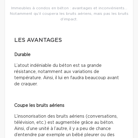
Immeubles à condos en béton : avantages et inconvénients…
Notamment qu’il coupera les bruits aériens, mais pas les bruits
d’impact.
LES AVANTAGES
Durable
L’atout indéniable du béton est sa grande
résistance, notamment aux variations de
température. Ainsi, il lui en faudra beaucoup avant
de craquer.
Coupe les bruits aériens
L’insonorisation des bruits aériens (conversations,
télévision, etc.) est augmentée grâce au béton.
Ainsi, d’une unité à l’autre, il y a peu de chance
d’entendre par exemple un bébé pleurer ou des