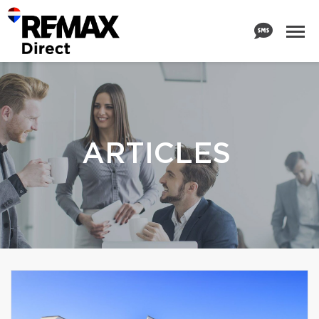
ARTICLES