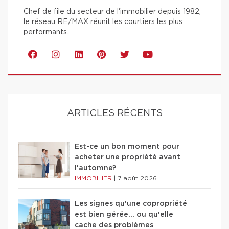
Chef de file du secteur de l'immobilier depuis 1982,
le réseau RE/MAX réunit les courtiers les plus
performants.
ARTICLES RÉCENTS
Est-ce un bon moment pour
acheter une propriété avant
l'automne?
IMMOBILIER
|
7 août 2026
Les signes qu'une copropriété
est bien gérée… ou qu'elle
cache des problèmes