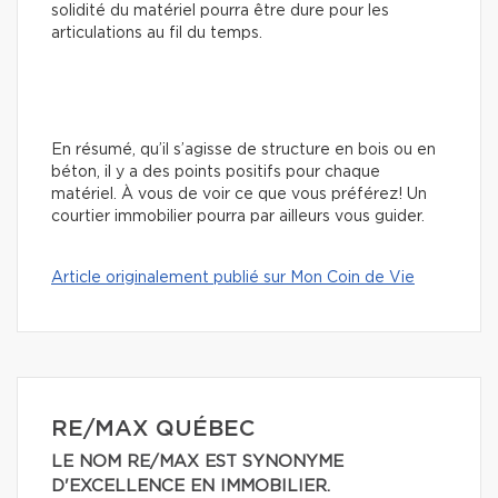
solidité du matériel pourra être dure pour les
articulations au fil du temps.
En résumé, qu’il s’agisse de structure en bois ou en
béton, il y a des points positifs pour chaque
matériel. À vous de voir ce que vous préférez! Un
courtier immobilier pourra par ailleurs vous guider.
Article originalement publié sur Mon Coin de Vie
RE/MAX QUÉBEC
LE NOM RE/MAX EST SYNONYME
D'EXCELLENCE EN IMMOBILIER.