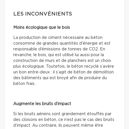
LES INCONVÉNIENTS
Moins écologique que le bois
La production de ciment nécessaire au béton
consomme de grandes quantités d'énergie et est
responsable d’émissions de tonnes de CO2. En
revanche, le bois, qui est utilisé lui aussi pour la
construction de murs et de planchers est un choix
plus écologique. Toutefois, le béton recyclé s’avère
un bon entre-deux : il s’agit de béton de démolition
des bâtiments qui est broyé afin de produire du
béton frais.
Augmente les bruits d’impact
Si les bruits aériens sont grandement étouffés par
des cloisons en béton, ce n’est pas le cas des bruits
d’impact. Au contraire, ils peuvent même être