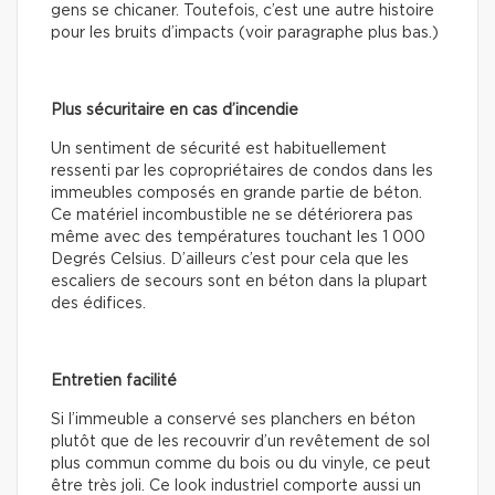
gens se chicaner. Toutefois, c’est une autre histoire
pour les bruits d’impacts (voir paragraphe plus bas.)
Plus sécuritaire en cas d’incendie
Un sentiment de sécurité est habituellement
ressenti par les copropriétaires de condos dans les
immeubles composés en grande partie de béton.
Ce matériel incombustible ne se détériorera pas
même avec des températures touchant les 1 000
Degrés Celsius. D’ailleurs c’est pour cela que les
escaliers de secours sont en béton dans la plupart
des édifices.
Entretien facilité
Si l’immeuble a conservé ses planchers en béton
plutôt que de les recouvrir d’un revêtement de sol
plus commun comme du bois ou du vinyle, ce peut
être très joli. Ce look industriel comporte aussi un