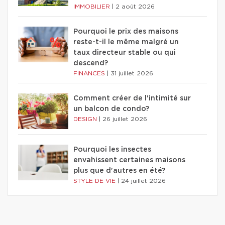
IMMOBILIER
|
2 août 2026
Pourquoi le prix des maisons
reste-t-il le même malgré un
taux directeur stable ou qui
descend?
FINANCES
|
31 juillet 2026
Comment créer de l'intimité sur
un balcon de condo?
DESIGN
|
26 juillet 2026
Pourquoi les insectes
envahissent certaines maisons
plus que d'autres en été?
STYLE DE VIE
|
24 juillet 2026