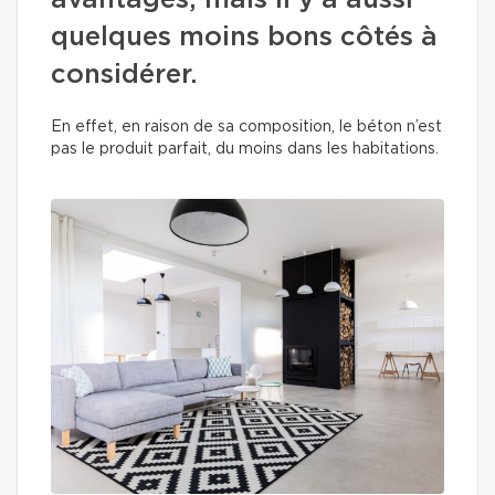
avantages, mais il y a aussi
quelques moins bons côtés à
considérer.
En effet, en raison de sa composition, le béton n’est
pas le produit parfait, du moins dans les habitations.