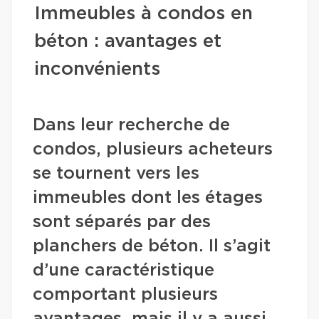
Immeubles à condos en
béton : avantages et
inconvénients
Dans leur recherche de
condos, plusieurs acheteurs
se tournent vers les
immeubles dont les étages
sont séparés par des
planchers de béton. Il s’agit
d’une caractéristique
comportant plusieurs