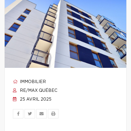
IMMOBILIER
RE/MAX QUÉBEC
25 AVRIL 2025