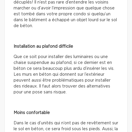
décuplés! Il n’est pas rare d’entendre les voisins
marcher ou d’avoir l’impression que quelque chose
est tombé dans votre propre condo si quelqu’un
dans le bâtiment a échappé un objet lourd sur le sol
de béton.
Installation au plafond difficile
Que ce soit pour installer des luminaires ou une
chaise suspendue au plafond, si ce dernier est en
béton ce sera beaucoup plus ardu d’insérer les vis.
Les murs en béton qui donnent sur l’extérieur
peuvent aussi être problématiques pour installer
des rideaux. Il faut alors trouver des alternatives
pour une pose sans risque.
Moins confortable
Dans le cas d’unités qui n’ont pas de revêtement sur
le sol en béton, ce sera froid sous les pieds. Aussi, la