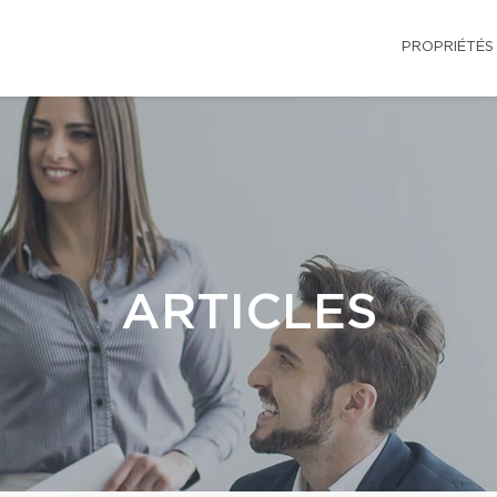
PROPRIÉTÉS
ARTICLES