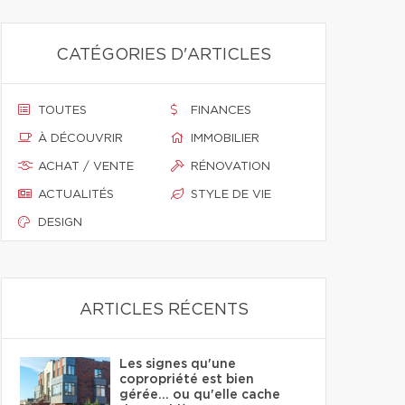
CATÉGORIES D'ARTICLES
TOUTES
FINANCES
À DÉCOUVRIR
IMMOBILIER
ACHAT / VENTE
RÉNOVATION
ACTUALITÉS
STYLE DE VIE
DESIGN
ARTICLES RÉCENTS
Les signes qu'une
copropriété est bien
gérée… ou qu'elle cache