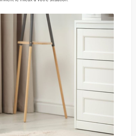
onvient le mieux à votre situation.