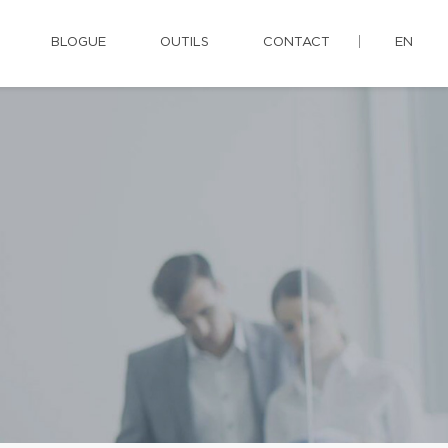
BLOGUE
OUTILS
CONTACT
EN