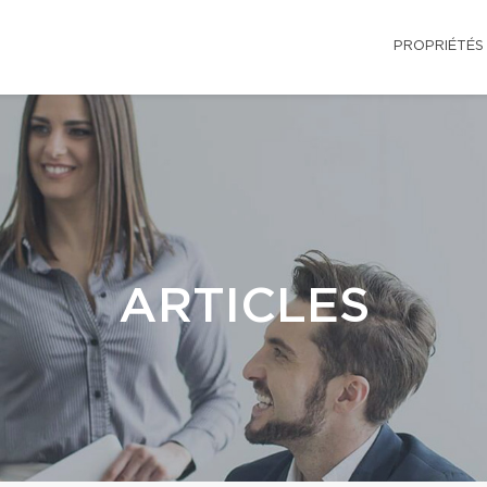
PROPRIÉTÉS
ARTICLES