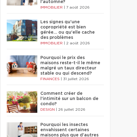
l'automne?
IMMOBILIER
|
7 août 2026
Les signes qu'une
copropriété est bien
gérée… ou qu'elle cache
des problèmes
IMMOBILIER
|
2 août 2026
Pourquoi le prix des
maisons reste-t-il le même
malgré un taux directeur
stable ou qui descend?
FINANCES
|
31 juillet 2026
Comment créer de
l'intimité sur un balcon de
condo?
DESIGN
|
26 juillet 2026
Pourquoi les insectes
envahissent certaines
maisons plus que d'autres