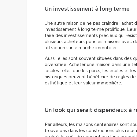
Un investissement à long terme
Une autre raison de ne pas craindre l’achat 
investissement à long terme prolifique. Leur 
faire des investissements précieux qui résis
plusieurs acheteurs pour les maisons avec d
attraction sur le marché immobilier.
Aussi, elles sont souvent situées dans des
diversifiée. Acheter une maison dans une t
locales telles que les parcs, les écoles et l
historiques peuvent bénéficier de règles de p
esthétique et leur valeur immobilière.
Un look qui serait dispendieux à r
Par ailleurs, les maisons centenaires sont 
trouve pas dans les constructions plus récent