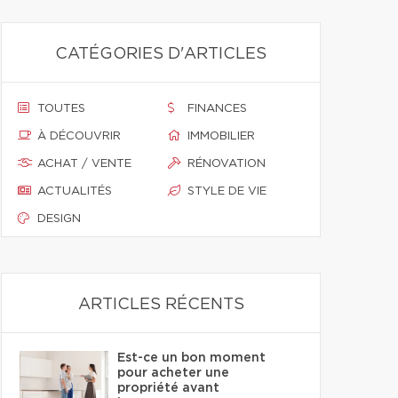
CATÉGORIES D'ARTICLES
TOUTES
FINANCES
À DÉCOUVRIR
IMMOBILIER
ACHAT / VENTE
RÉNOVATION
ACTUALITÉS
STYLE DE VIE
DESIGN
ARTICLES RÉCENTS
Est-ce un bon moment
pour acheter une
propriété avant