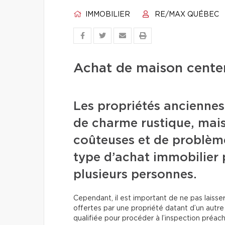
IMMOBILIER
RE/MAX QUÉBEC
Achat de maison centena
Les propriétés ancienne
de charme rustique, mais
coûteuses et de problème
type d’achat immobilier 
plusieurs personnes.
Cependant, il est important de ne pas laisser
offertes par une propriété datant d’un autre
qualifiée pour procéder à l’inspection préac