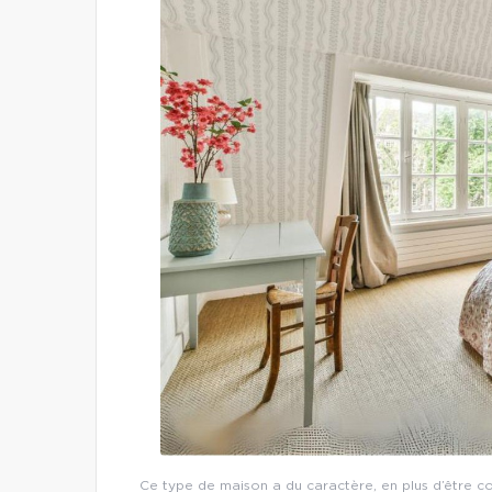
Ce type de maison a du caractère, en plus d’être co