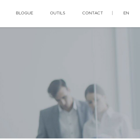
BLOGUE
OUTILS
CONTACT
EN