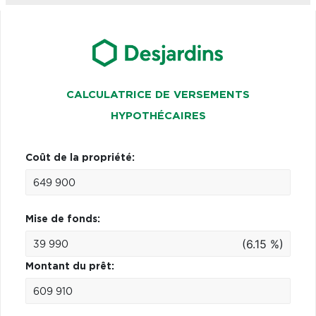
CALCULATRICE DE VERSEMENTS
HYPOTHÉCAIRES
Coût de la propriété:
Mise de fonds:
(6.15 %)
Montant du prêt: