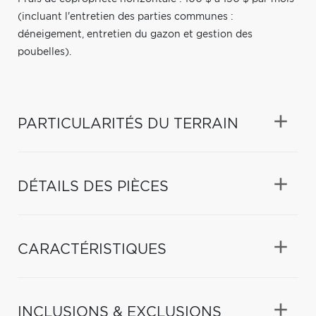
(incluant l'entretien des parties communes :
déneigement, entretien du gazon et gestion des
poubelles).
PARTICULARITÉS DU TERRAIN
DÉTAILS DES PIÈCES
CARACTÉRISTIQUES
INCLUSIONS & EXCLUSIONS