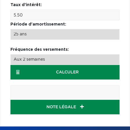
Taux d'intérêt:
Période d'amortissement:
Fréquence des versements:
CALCULER
NOTE LÉGALE